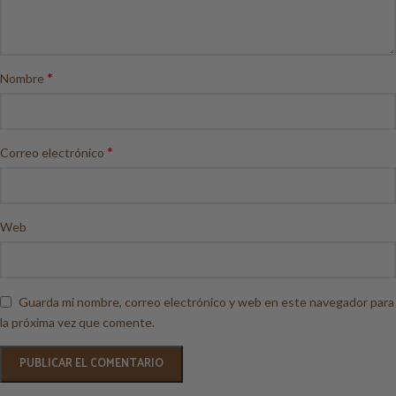
*
Nombre
*
Correo electrónico
Web
Guarda mi nombre, correo electrónico y web en este navegador para
la próxima vez que comente.