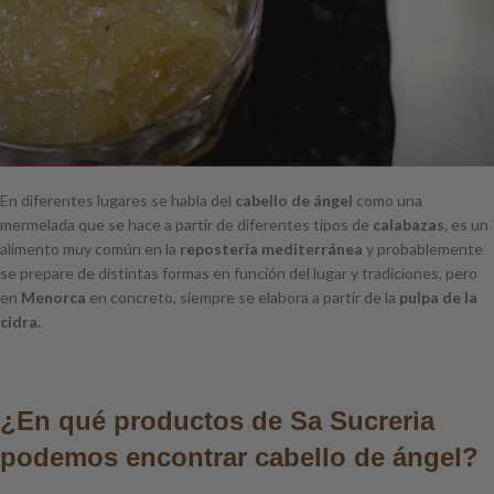
En diferentes lugares se habla del
cabello de ángel
como una
mermelada que se hace a partir de diferentes tipos de
calabazas
, es un
alimento muy común en la
repostería mediterránea
y probablemente
se prepare de distintas formas en función del lugar y tradiciones, pero
en
Menorca
en concreto, siempre se elabora a partir de la
pulpa de la
cidra.
¿En qué productos de Sa Sucreria
podemos encontrar cabello de ángel?