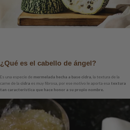
¿Qué es el cabello de ángel?
Es una especie de
mermelada hecha a base cidra
, la textura de la
carne de la
cidra
es muy fibrosa, por ese motivo le aporta esa
textura
tan característica que hace honor a su propio nombre.