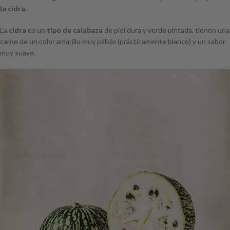
la cidra
.
La
cidra
es un
tipo de calabaza
de piel dura y verde pintada, tienen una
carne de un color amarillo muy pálido (prácticamente blanco) y un sabor
muy suave.