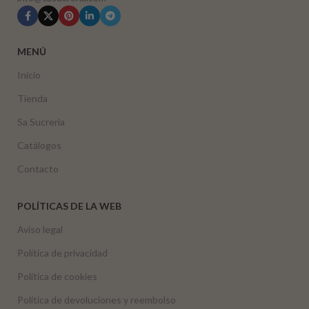
MENÚ
Inicio
Tienda
Sa Sucreria
Catálogos
Contacto
POLÍTICAS DE LA WEB
Aviso legal
Política de privacidad
Política de cookies
Política de devoluciones y reembolso