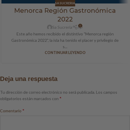
SA SUCRERIA
Menorca Región Gastronómica
2022
0
Sa Sucreria
Este año hemos recibido el distintivo "Menorca región
Gastronómica 2022", la isla ha tenido el placer y privilegio de
s...
CONTINUAR LEYENDO
Deja una respuesta
Tu dirección de correo electrónico no será publicada.
Los campos
*
obligatorios están marcados con
*
Comentario