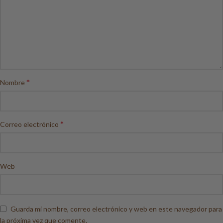
*
Nombre
*
Correo electrónico
Web
Guarda mi nombre, correo electrónico y web en este navegador para
la próxima vez que comente.