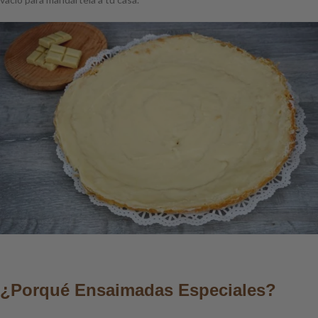
¿Porqué Ensaimadas Especiales?