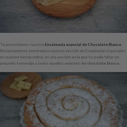
Te presentamos nuestra
Ensaimada especial de Chocolate Blanco
.
Recientemente estrenamos nuestra sección de Ensaimadas Especiales
en nuestra tienda online, es una sección en la que no podía faltar un
pequeño homenaje a todos aquellos amantes del
chocolate blanco.