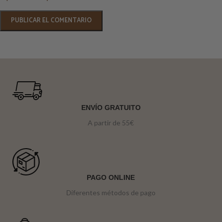
ENVÍO GRATUITO
A partir de 55€
PAGO ONLINE
Diferentes métodos de pago