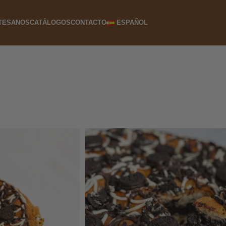
TESANOS
CATÁLOGOS
CONTACTO
ESPAÑOL