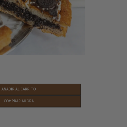
AÑADIR AL CARRITO
COMPRAR AHORA