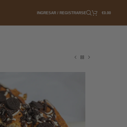
INGRESAR / REGISTRARSE
€
0.00