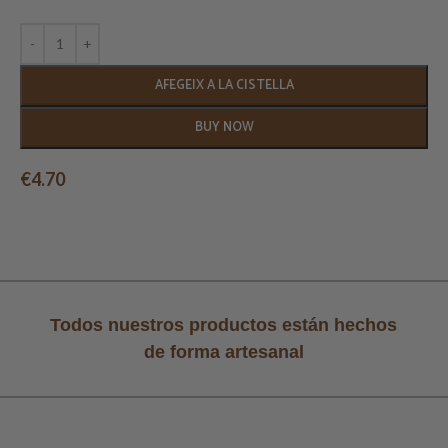
AFEGEIX A LA CISTELLA
BUY NOW
€
4.70
Todos nuestros productos están hechos
de forma artesanal