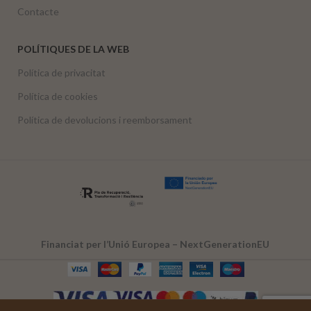
Contacte
POLÍTIQUES DE LA WEB
Política de privacitat
Política de cookies
Política de devolucions i reemborsament
Financiat per l’Unió Europea – NextGenerationEU