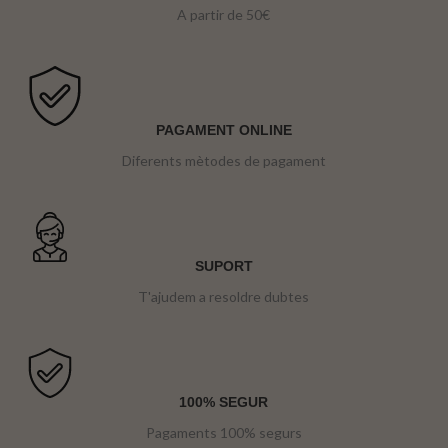
A partir de 50€
PAGAMENT ONLINE
Diferents mètodes de pagament
SUPORT
T'ajudem a resoldre dubtes
100% SEGUR
Pagaments 100% segurs