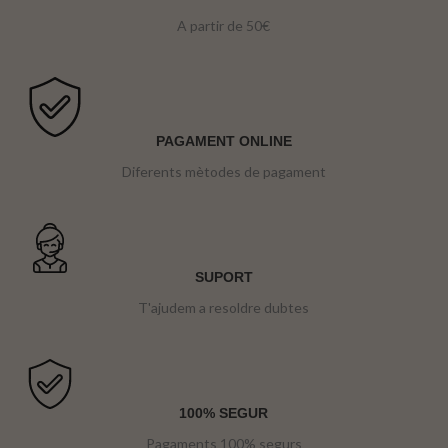
A partir de 50€
PAGAMENT ONLINE
Diferents mètodes de pagament
SUPORT
T'ajudem a resoldre dubtes
100% SEGUR
Pagaments 100% segurs