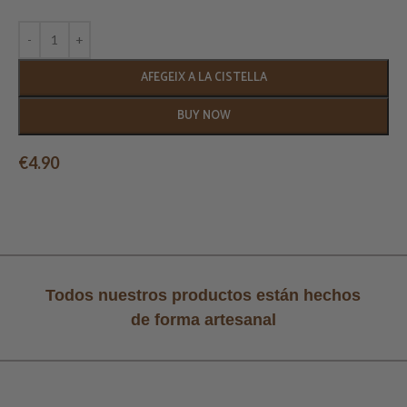
AFEGEIX A LA CISTELLA
BUY NOW
€
4.90
Todos nuestros productos están hechos
de forma artesanal