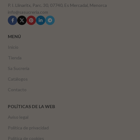
P. I. Llinaritx, Parc. 30, 07740, Es Mercadal, Menorca
info@sasucreria.com
MENÚ
Inicio
Tienda
Sa Sucreria
Catálogos
Contacto
POLÍTICAS DE LA WEB
Aviso legal
Política de privacidad
Política de cookies