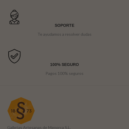
SOPORTE
Te ayudamos a resolver dudas
100% SEGURO
Pagos 100% seguros
Galletas Artesanas de Menorca S.L.