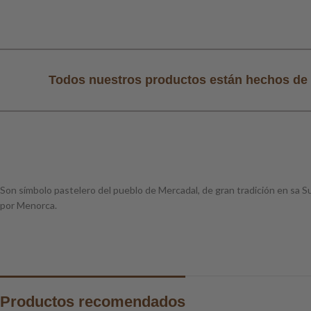
al
Todos nuestros productos están hechos de 
Son símbolo pastelero del pueblo de Mercadal, de gran tradición en sa Su
por Menorca.
Productos recomendados