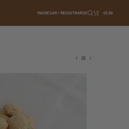
INGRESAR / REGISTRARSE
€
0.00