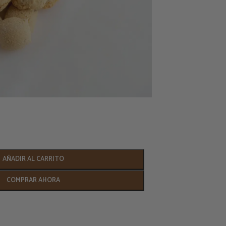
AÑADIR AL CARRITO
COMPRAR AHORA