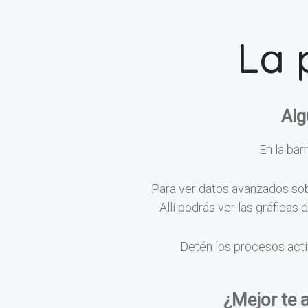
La 
Alg
En la barr
Para ver datos avanzados sobr
Allí podrás ver las gráficas
Detén los procesos acti
¿Mejor te 